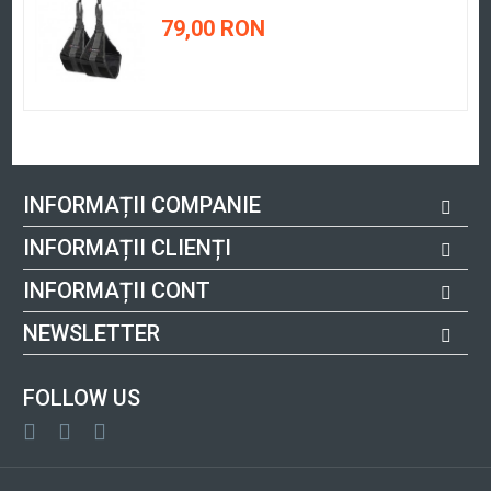
79,00 RON
INFORMAȚII COMPANIE
INFORMAȚII CLIENȚI
INFORMAȚII CONT
NEWSLETTER
FOLLOW US