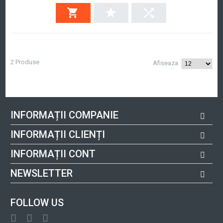
2 Produse
Afiseaza
INFORMAȚII COMPANIE
INFORMAȚII CLIENȚI
INFORMAȚII CONT
NEWSLETTER
FOLLOW US