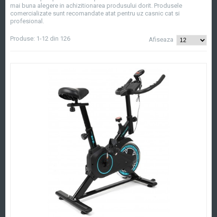
mai buna alegere in achizitionarea produsului dorit.
Produsele
comercializate sunt recomandate atat pentru uz casnic cat si
profesional.
Produse: 1-12 din 126
Afiseaza