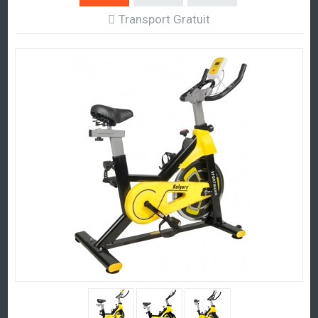
Transport Gratuit