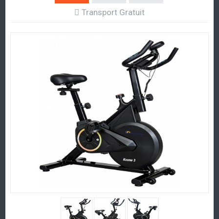
Transport Gratuit