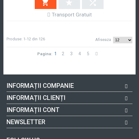
Transport Gratuit
Produse: 1-12 din 126
Afiseaza
1
2
3
4
5
Pagina:
INFORMAȚII COMPANIE
INFORMAȚII CLIENȚI
INFORMAȚII CONT
NEWSLETTER