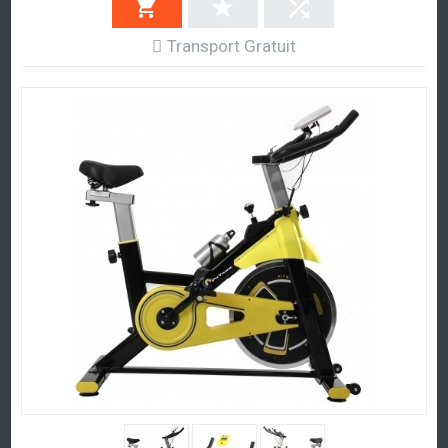
Transport Gratuit