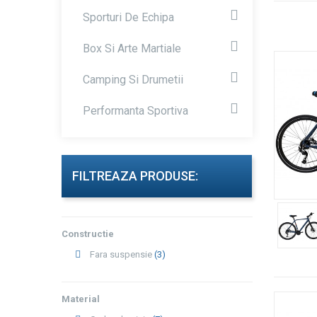
Sporturi De Echipa
Box Si Arte Martiale
Camping Si Drumetii
Performanta Sportiva
FILTREAZA PRODUSE:
Constructie
Fara suspensie
(3)
Material