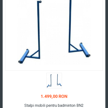
1.499,00 RON
Stalpi mobili pentru badminton BN2