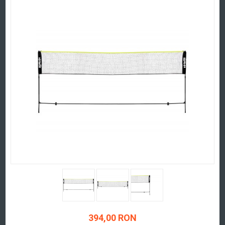
394,00 RON