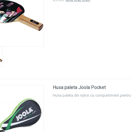
Husa paleta Joola Pocket
Husa paleta din nylon cu compartiment pentru