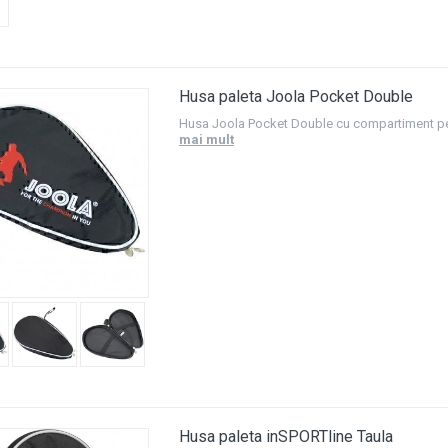
Husa paleta Joola Pocket Double
Husa Joola Pocket Double cu compartiment pe
mai mult
Husa paleta inSPORTline Taula