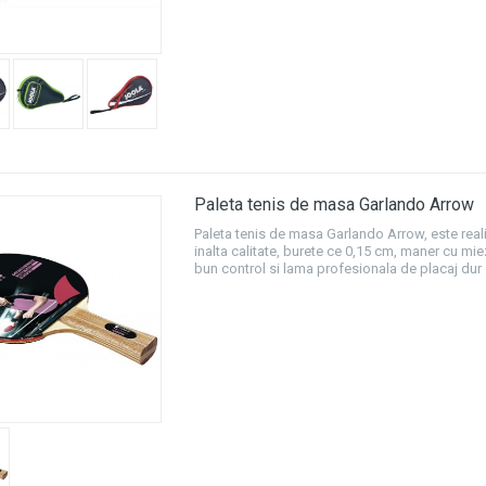
Paleta tenis de masa Garlando Arrow
Paleta tenis de masa Garlando Arrow, este real
inalta calitate, burete ce 0,15 cm, maner cu mi
bun control si lama profesionala de placaj dur