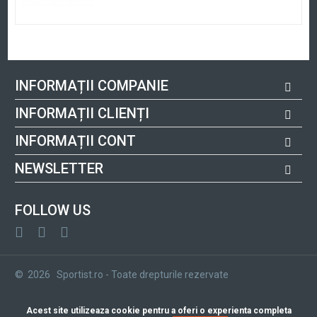
INFORMAȚII COMPANIE
INFORMAȚII CLIENȚI
INFORMAȚII CONT
NEWSLETTER
FOLLOW US
© 2026 Sportist.ro - Toate drepturile rezervate
Acest site utilizeaza cookie pentru a oferi o experienta completa