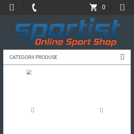
0
CATEGORII PRODUSE