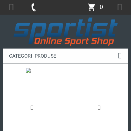
0
CATEGORII PRODUSE