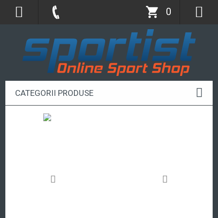
0
CATEGORII PRODUSE